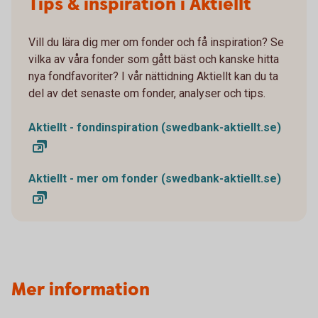
Tips & inspiration i Aktiellt
Vill du lära dig mer om fonder och få inspiration? Se
vilka av våra fonder som gått bäst och kanske hitta
nya fondfavoriter? I vår nättidning Aktiellt kan du ta
del av det senaste om fonder, analyser och tips.
Aktiellt - fondinspiration (swedbank-aktiellt.se)
Aktiellt - mer om fonder (swedbank-aktiellt.se)
Mer information