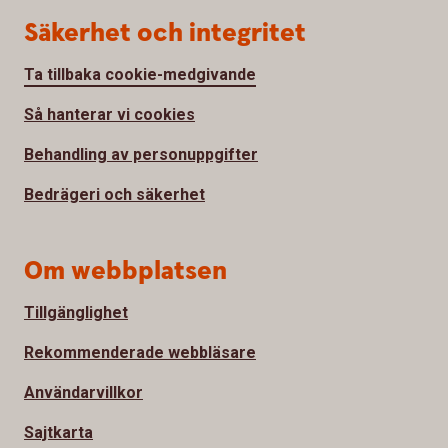
Säkerhet och integritet
Ta tillbaka cookie-medgivande
Så hanterar vi cookies
Behandling av personuppgifter
Bedrägeri och säkerhet
Om webbplatsen
Tillgänglighet
Rekommenderade webbläsare
Användarvillkor
Sajtkarta