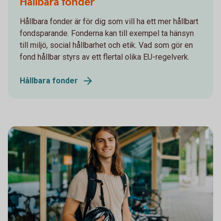
Hållbara fonder
Hållbara fonder är för dig som vill ha ett mer hållbart
fondsparande. Fonderna kan till exempel ta hänsyn
till miljö, social hållbarhet och etik. Vad som gör en
fond hållbar styrs av ett flertal olika EU-regelverk.
Hållbara fonder