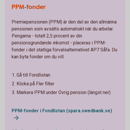
PPM-fonder
Premiepensionen (PPM) är den del av den allmänna
pensionen som avsätts automatiskt när du arbetar.
Pengarna - totalt 2,5 procent av din
pensionsgrundande inkomst - placeras i PPM-
fonder i det statliga förvalsalternativet AP7 Såfa. Du
kan byta fonder om du vill.
Gå till Fondlistan
Klicka på Fler filter
Markera PPM under Övrig pension (längst ner)
PPM-fonder i Fondlistan (spara.swedbank.se)