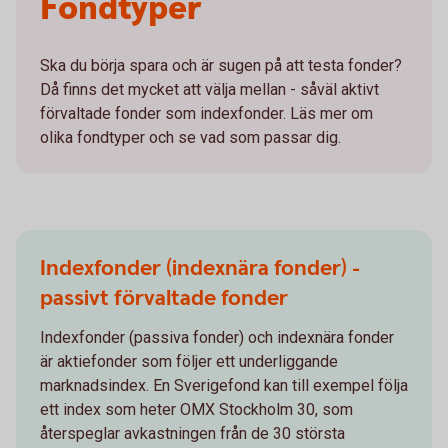
Fondtyper
Ska du börja spara och är sugen på att testa fonder?
Då finns det mycket att välja mellan - såväl aktivt
förvaltade fonder som indexfonder. Läs mer om
olika fondtyper och se vad som passar dig.
Indexfonder (indexnära fonder) -
passivt förvaltade fonder
Indexfonder (passiva fonder) och indexnära fonder
är aktiefonder som följer ett underliggande
marknadsindex. En Sverigefond kan till exempel följa
ett index som heter OMX Stockholm 30, som
återspeglar avkastningen från de 30 största