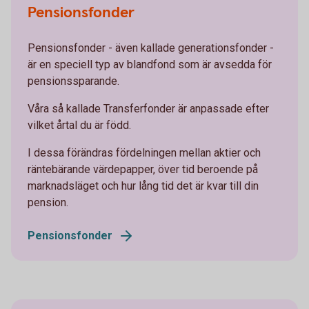
Pensionsfonder
Pensionsfonder - även kallade generationsfonder -
är en speciell typ av blandfond som är avsedda för
pensionssparande.
Våra så kallade Transferfonder är anpassade efter
vilket årtal du är född.
I dessa förändras fördelningen mellan aktier och
räntebärande värdepapper, över tid beroende på
marknadsläget och hur lång tid det är kvar till din
pension.
Pensionsfonder