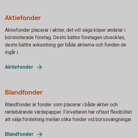
Aktiefonder
Aktiefonder placerar i aktier, det vill säga köper andelar i
börsnoterade företag. Desto bättre företagen utvecklas,
desto bättre avkastning ger både aktierna och fonden de
ingår i.
Aktiefonder
Blandfonder
Blandfonder är fonder som placerar i både aktier och
räntebärande värdepapper. Förvaltaren har oftast flexibilitet
att välja fördelning mellan olika fonder vid börssvängningar.
Blandfonder