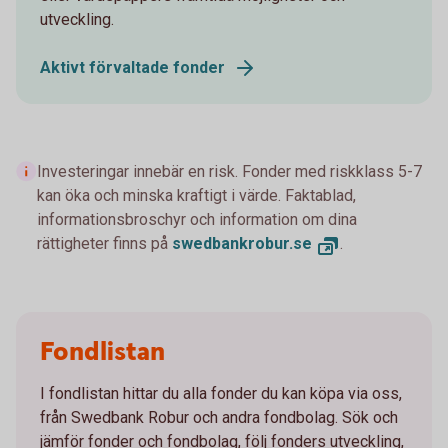
utveckling.
Aktivt förvaltade fonder
Investeringar innebär en risk. Fonder med riskklass 5-7
kan öka och minska kraftigt i värde. Faktablad,
informationsbroschyr och information om dina
rättigheter finns på
swedbankrobur.se
.
Fondlistan
I fondlistan hittar du alla fonder du kan köpa via oss,
från Swedbank Robur och andra fondbolag. Sök och
jämför fonder och fondbolag, följ fonders utveckling,