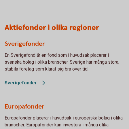
Aktiefonder i olika regioner
Sverigefonder
En Sverigefond är en fond som i huvudsak placerar i
svenska bolag i olika branscher. Sverige har många stora,
stabila företag som klarat sig bra över tid.
Sverigefonder
Europafonder
Europafonder placerar i huvudsak i europeiska bolag i olika
branscher. Europafonder kan investera i många olika