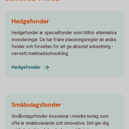
Hedgefonder
Hedgefonder är specialfonder som tillhör alternativa
investeringar. De har friare placeringsregler än andra
fonder och förvaltas för att ge absolut avkastning -
oavsett marknadsutveckling.
Hedgefonder
Småbolagsfonder
Småbolagsfonder investerar i mindre bolag som
ofta är snabbväxande och innovativa. Det ger dig