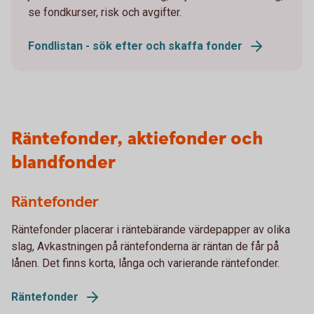
se fondkurser, risk och avgifter.
Fondlistan - sök efter och skaffa fonder
Räntefonder, aktiefonder och
blandfonder
Räntefonder
Räntefonder placerar i räntebärande värdepapper av olika
slag, Avkastningen på räntefonderna är räntan de får på
lånen. Det finns korta, långa och varierande räntefonder.
Räntefonder