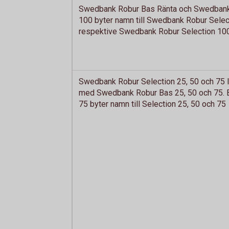
Swedbank Robur Bas Ränta och Swedban
100 byter namn till Swedbank Robur Selec
respektive Swedbank Robur Selection 10
Swedbank Robur Selection 25, 50 och 75
med Swedbank Robur Bas 25, 50 och 75. B
75 byter namn till Selection 25, 50 och 75