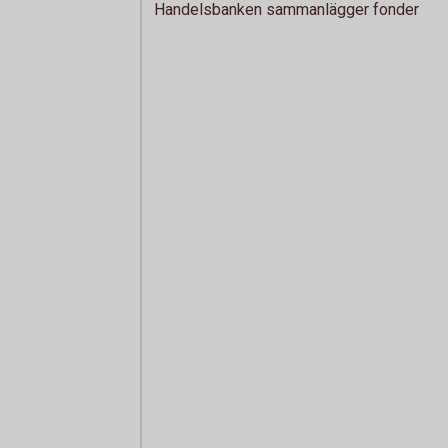
Handelsbanken sammanlägger fonder