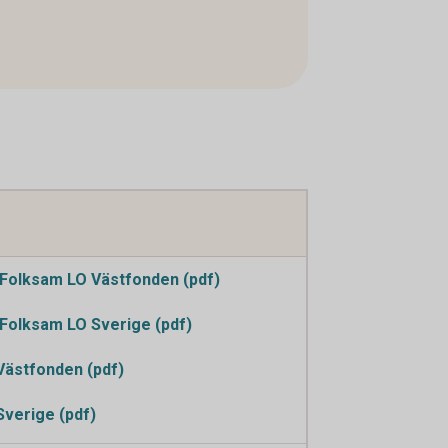
Folksam LO Västfonden (pdf)
Folksam LO Sverige (pdf)
Västfonden (pdf)
Sverige (pdf)