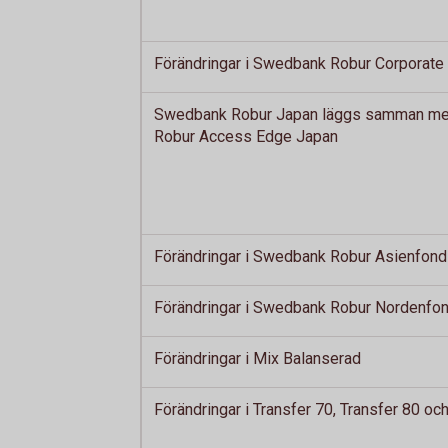
Förändringar i Swedbank Robur Corporate
Swedbank Robur Japan läggs samman m
Robur Access Edge Japan
Förändringar i Swedbank Robur Asienfond
Förändringar i Swedbank Robur Nordenfo
Förändringar i Mix Balanserad
Förändringar i Transfer 70, Transfer 80 oc