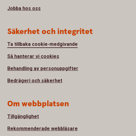
Jobba hos oss
Säkerhet och integritet
Ta tillbaka cookie-medgivande
Så hanterar vi cookies
Behandling av personuppgifter
Bedrägeri och säkerhet
Om webbplatsen
Tillgänglighet
Rekommenderade webbläsare