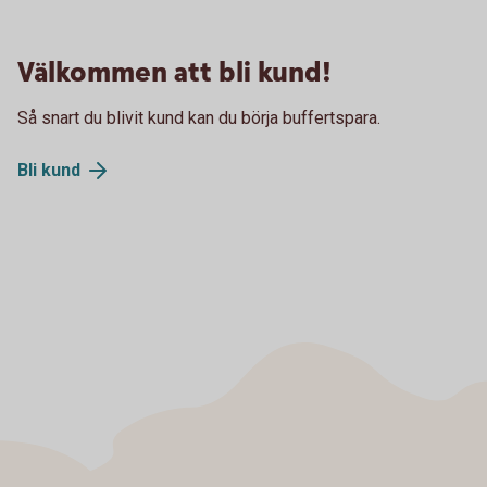
Välkommen att bli kund!
Så snart du blivit kund kan du börja buffertspara.
Bli
kund