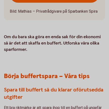
Bild: Mathias – Privatrådgivare på Sparbanken Spira
Om du bara ska göra en enda sak för din ekonomi
så är det att skaffa en buffert. Utforska våra olika
sparformer.
Börja buffertspara – Våra tips
Spara till buffert så du klarar oförutsedda
utgifter
Ett bra riktmärke är att spara ihop till en buffert på ungefär