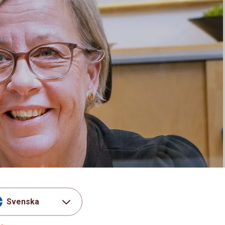
Svenska