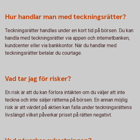
Hur handlar man med teckningsrätter?
Teckningsrätter handlas under en kort tid på börsen. Du kan
handla med teckningsrätter via appen och internetbanken,
kundcenter eller via bankkontor. När du handlar med
teckningsrätter betalar du courtage.
Vad tar jag för risker?
En risk är att du kan förlora intäkten om du väljer att inte
teckna och inte säljer rätterna på börsen. En annan möjlig
risk är att värdet på aktien kan falla under teckningsrättens
livslängd vilket påverkar priset på rätten negativt.