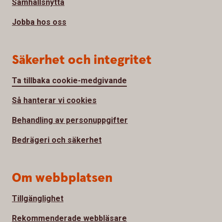
Samhällsnytta
Jobba hos oss
Säkerhet och integritet
Ta tillbaka cookie-medgivande
Så hanterar vi cookies
Behandling av personuppgifter
Bedrägeri och säkerhet
Om webbplatsen
Tillgänglighet
Rekommenderade webbläsare