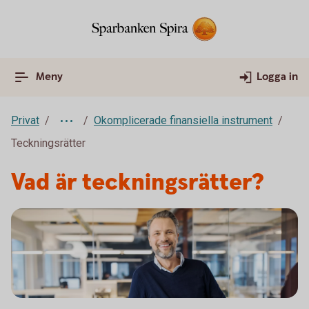
Meny
Logga in
Privat
Okomplicerade finansiella instrument
Teckningsrätter
Vad är teckningsrätter?