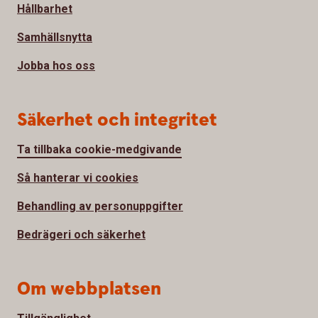
Hållbarhet
Samhällsnytta
Jobba hos oss
Säkerhet och integritet
Ta tillbaka cookie-medgivande
Så hanterar vi cookies
Behandling av personuppgifter
Bedrägeri och säkerhet
Om webbplatsen