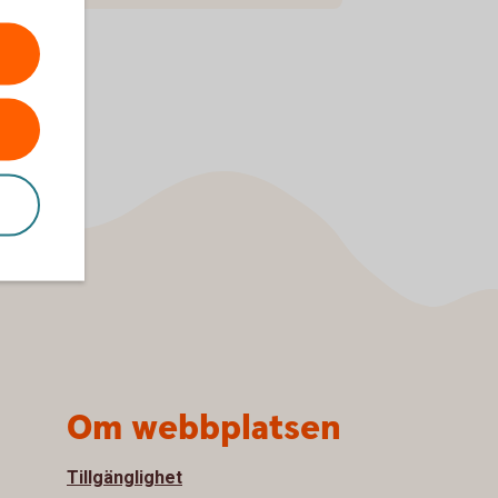
Om webbplatsen
Tillgänglighet