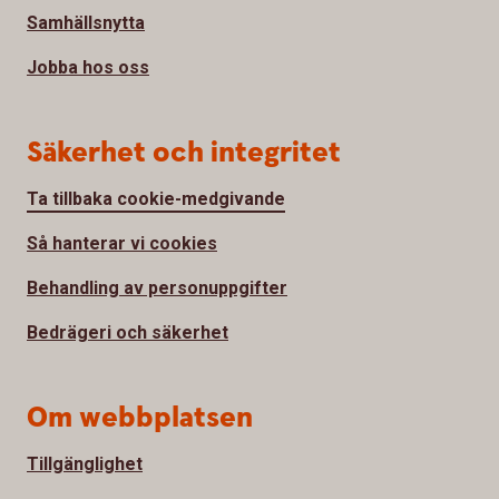
Samhällsnytta
Jobba hos oss
Säkerhet och integritet
Ta tillbaka cookie-medgivande
Så hanterar vi cookies
Behandling av personuppgifter
Bedrägeri och säkerhet
Om webbplatsen
Tillgänglighet