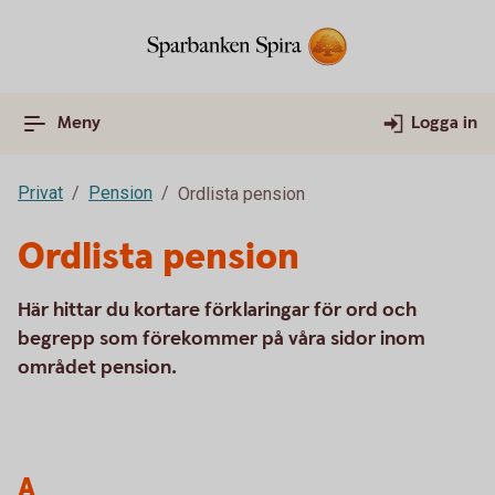
Meny
Logga in
Privat
Pension
Ordlista pension
Ordlista pension
Här hittar du kortare förklaringar för ord och
begrepp som förekommer på våra sidor inom
området pension.
A