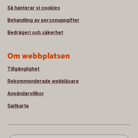
Så hanterar vi cookies
Behandling av personuppgifter
Bedrägeri och säkerhet
Om webbplatsen
Tillgänglighet
Rekommenderade webbläsare
Användarvillkor
Sajtkarta