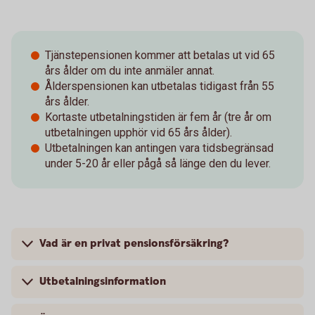
Tjänstepensionen kommer att betalas ut vid 65
års ålder om du inte anmäler annat.
Ålderspensionen kan utbetalas tidigast från 55
års ålder.
Kortaste utbetalningstiden är fem år (tre år om
utbetalningen upphör vid 65 års ålder).
Utbetalningen kan antingen vara tidsbegränsad
under 5-20 år eller pågå så länge den du lever.
Vad är en privat pensionsförsäkring?
Utbetalningsinformation