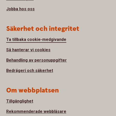
Jobba hos oss
Säkerhet och integritet
Ta tillbaka cookie-medgivande
Så hanterar vi cookies
Behandling av personuppgifter
Bedrägeri och säkerhet
Om webbplatsen
Tillgänglighet
Rekommenderade webbläsare