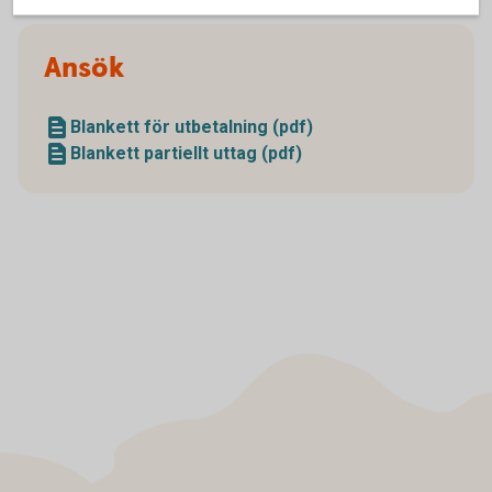
Ansök
Blankett för utbetalning (pdf)
Blankett partiellt uttag (pdf)