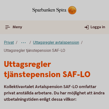
Meny
Logga in
Privat
Uttagsregler avtalspension
Uttagsregler tjänstepension SAF-LO
Uttagsregler
tjänstepension SAF-LO
Kollektivavtalet Avtalspension SAF-LO omfattar
privat anställda arbetare. Du har möjlighet att ändra
utbetalningstiden enligt dessa villkor: