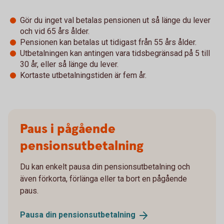
Gör du inget val betalas pensionen ut så länge du lever
och vid 65 års ålder.
Pensionen kan betalas ut tidigast från 55 års ålder.
Utbetalningen kan antingen vara tidsbegränsad på 5 till
30 år, eller så länge du lever.
Kortaste utbetalningstiden är fem år.
Paus i pågående
pensionsutbetalning
Du kan enkelt pausa din pensionsutbetalning och
även förkorta, förlänga eller ta bort en pågående
paus.
Pausa din
pensionsutbetalning