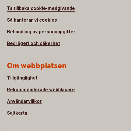
Ta tillbaka cookie-medgivande
Så hanterar vi cookies
Behandling av personuppgifter
Bedrägeri och säkerhet
Om webbplatsen
Tillgänglighet
Rekommenderade webbläsare
Användarvillkor
Sajtkarta