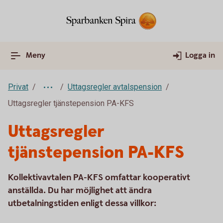
Meny
Logga in
Privat
Uttagsregler avtalspension
Uttagsregler tjänstepension PA-KFS
Uttagsregler
tjänstepension PA-KFS
Kollektivavtalen PA-KFS omfattar kooperativt
anställda. Du har möjlighet att ändra
utbetalningstiden enligt dessa villkor: