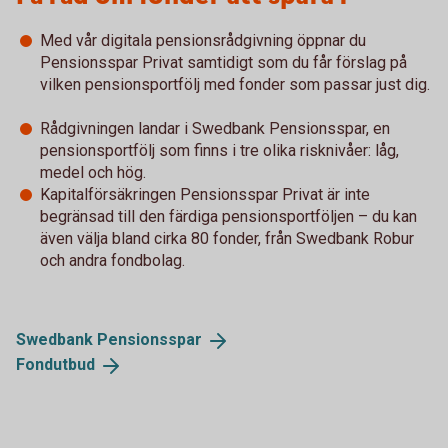
Med vår digitala pensionsrådgivning öppnar du
Pensionsspar Privat samtidigt som du får förslag på
vilken pensionsportfölj med fonder som passar just dig.
Rådgivningen landar i Swedbank Pensionsspar, en
pensionsportfölj som finns i tre olika risknivåer: låg,
medel och hög.
Kapitalförsäkringen Pensionsspar Privat är inte
begränsad till den färdiga pensionsportföljen – du kan
även välja bland cirka 80 fonder, från Swedbank Robur
och andra fondbolag.
Swedbank
Pensionsspar
Fondutbud