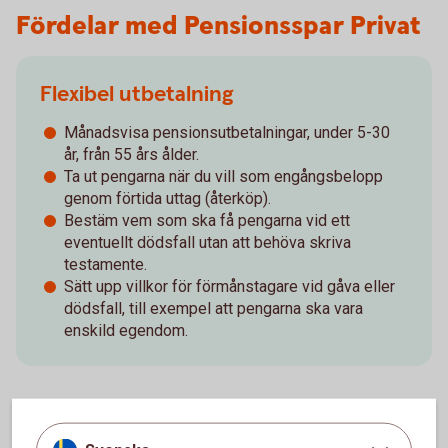
Fördelar med Pensionsspar Privat
Flexibel utbetalning
Månadsvisa pensionsutbetalningar, under 5-30
år, från 55 års ålder.
Ta ut pengarna när du vill som engångsbelopp
genom förtida uttag (återköp).
Bestäm vem som ska få pengarna vid ett
eventuellt dödsfall utan att behöva skriva
testamente.
Sätt upp villkor för förmånstagare vid gåva eller
dödsfall, till exempel att pengarna ska vara
enskild egendom.