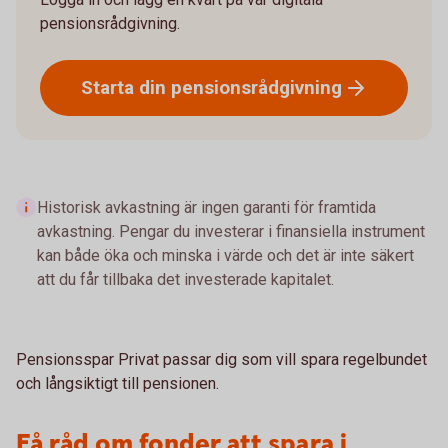
pensionsrådgivning.
Starta din
pensionsrådgivning
Historisk avkastning är ingen garanti för framtida
avkastning. Pengar du investerar i finansiella instrument
kan både öka och minska i värde och det är inte säkert
att du får tillbaka det investerade kapitalet.
Pensionsspar Privat passar dig som vill spara regelbundet
och långsiktigt till pensionen.
Få råd om fonder att spara i