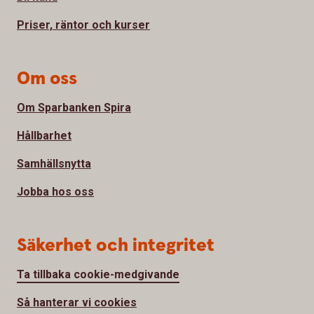
Priser, räntor och kurser
Om oss
Om Sparbanken Spira
Hållbarhet
Samhällsnytta
Jobba hos oss
Säkerhet och integritet
Ta tillbaka cookie-medgivande
Så hanterar vi cookies