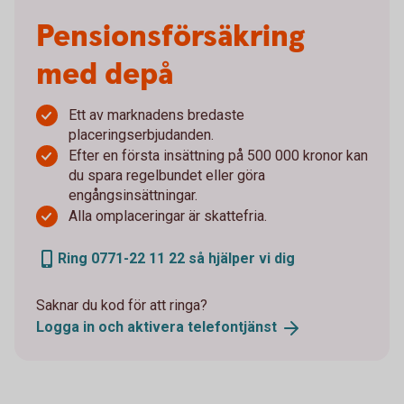
Pensionsförsäkring
med depå
Ett av marknadens bredaste
placeringserbjudanden.
Efter en första insättning på 500 000 kronor kan
du spara regelbundet eller göra
engångsinsättningar.
Alla omplaceringar är skattefria.
Ring 0771-22 11 22 så hjälper vi dig
Saknar du kod för att ringa?
Logga in och aktivera
telefontjänst