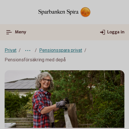
Meny
Logga in
Privat
Pensionsspara privat
Pensionsförsäkring med depå