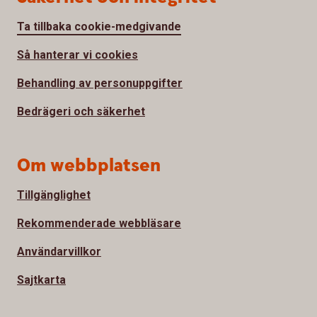
Ta tillbaka cookie-medgivande
Så hanterar vi cookies
Behandling av personuppgifter
Bedrägeri och säkerhet
Om webbplatsen
Tillgänglighet
Rekommenderade webbläsare
Användarvillkor
Sajtkarta