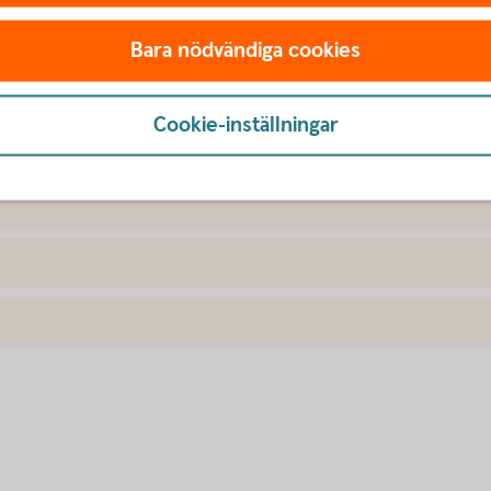
Bara nödvändiga cookies
Cookie-inställningar
var