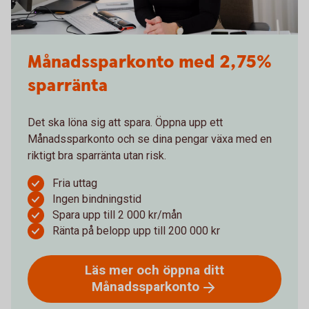
Månadssparkonto med 2,75%
sparränta
Det ska löna sig att spara. Öppna upp ett
Månadssparkonto och se dina pengar växa med en
riktigt bra sparränta utan risk.
Fria uttag
Ingen bindningstid
Spara upp till 2 000 kr/mån
Ränta på belopp upp till 200 000 kr
Läs mer och öppna ditt
Månadssparkonto