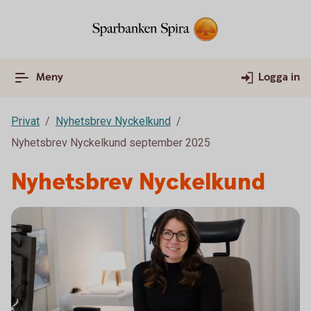
Meny
Logga in
Privat
Nyhetsbrev Nyckelkund
Nyhetsbrev Nyckelkund september 2025
Nyhetsbrev Nyckelkund