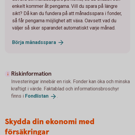
enkelt kommer åt pengarna. Vill du spara på längre
sikt? Då kan du fundera på att månadsspara i fonder,
så får pengarna möjlighet att växa. Oavsett vad du
väljer så sker sparandet automatiskt varje månad.
Börja
månadsspara
Riskinformation
Investeringar innebär en risk. Fonder kan öka och minska
kraftigt i värde. Faktablad och informationsbroschyr
finns i
Fondlistan
.
Skydda din ekonomi med
försäkringar