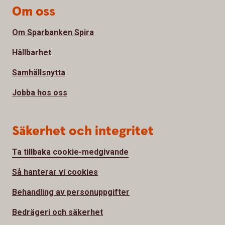
Om oss
Om Sparbanken Spira
Hållbarhet
Samhällsnytta
Jobba hos oss
Säkerhet och integritet
Ta tillbaka cookie-medgivande
Så hanterar vi cookies
Behandling av personuppgifter
Bedrägeri och säkerhet