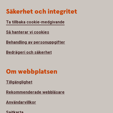
Säkerhet och integritet
Ta tillbaka cookie-medgivande
Så hanterar vi cookies
Behandling av personuppgifter
Bedrägeri och säkerhet
Om webbplatsen
Tillgänglighet
Rekommenderade webbläsare
Användarvillkor
Sajtkarta