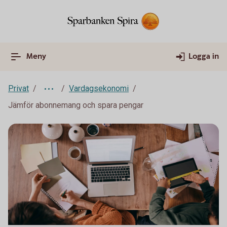
Meny
Logga in
Privat
Vardagsekonomi
Jämför abonnemang och spara pengar