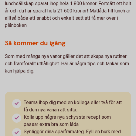
lunchsällskap sparat ihop hela 1 800 kronor. Fortsätt ett helt
år och du har sparat hela 21 600 kronor! Matlåda till lunch är
alltså både ett snabbt och enkelt sätt att få mer över i
plånboken.
Så kommer du igång
Som med många nya vanor gäller det att skapa nya rutiner
och framförallt uthållighet. Här är några tips och tankar som
kan hjälpa dig.
Teama ihop dig med en kollega eller två för att
få den nya vanan att sitta.
Kolla upp några nya schyssta recept som
passar extra bra som låda.
Synliggör dina sparframsteg. Fyll en burk med