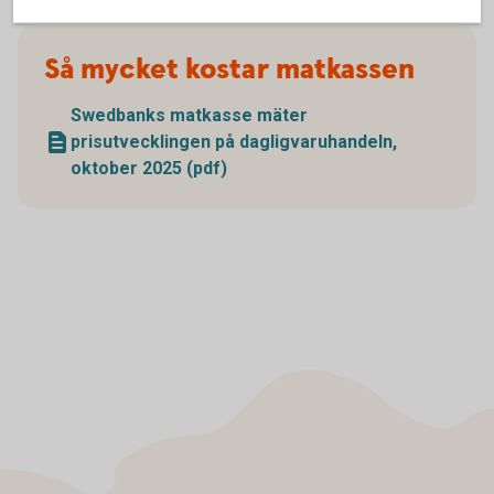
Så mycket kostar matkassen
Swedbanks matkasse mäter
prisutvecklingen på dagligvaruhandeln,
oktober 2025 (pdf)