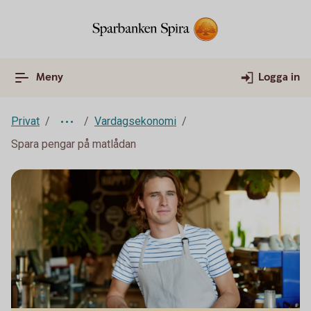
Meny
Logga in
Privat
Vardagsekonomi
Spara pengar på matlådan