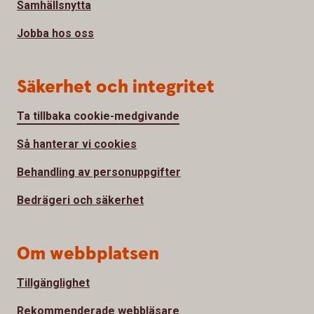
Samhällsnytta
Jobba hos oss
Säkerhet och integritet
Ta tillbaka cookie-medgivande
Så hanterar vi cookies
Behandling av personuppgifter
Bedrägeri och säkerhet
Om webbplatsen
Tillgänglighet
Rekommenderade webbläsare