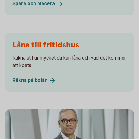
Spara och
placera
Låna till fritidshus
Räkna ut hur mycket du kan låna och vad det kommer
att kosta.
Räkna på
bolån