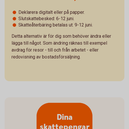
Deklarera digitalt eller på papper.
Slutskattebesked: 6-12 juni.
Skatteåterbäring betalas ut: 9-12 juni.
Detta alternativ är för dig som behöver ändra eller
lägga till något. Som ändring räknas till exempel
avdrag för resor - till och från arbetet - eller
redovisning av bostadsförsäljning.
Dina
skattepengar