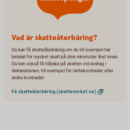
Vad är skatteåterbäring?
Du kan få skatteåterbäring om du till exempel har
betalat för mycket skatt på dina inkomster året innan.
Du kan också få tillbaka på skatten vid avdrag i
deklarationen, till exempel för räntekostnader eller
andra kostnader.
Få skatteåterbäring
(skatteverket.se)