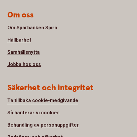
Om oss
Om Sparbanken Spira
Hållbarhet
Samhällsnytta
Jobba hos oss
Säkerhet och integritet
Ta tillbaka cookie-medgivande
Så hanterar vi cookies
Behandling av personuppgifter