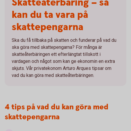
Skatteåterbäring – så
kan du ta vara på
skattepengarna
Ska du få tillbaka på skatten och funderar på vad du
ska göra med skattepengarna? För många är
skatteåterbäringen ett efterlängtat tillskott i
vardagen och något som kan ge ekonomin en extra
skjuts. Vår privatekonom Arturo Arques tipsar om
vad du kan göra med skatteåterbäringen.
4 tips på vad du kan göra med
skattepengarna