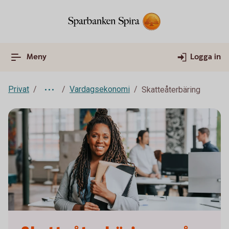
Meny
Logga in
Privat
Vardagsekonomi
Skatteåterbäring