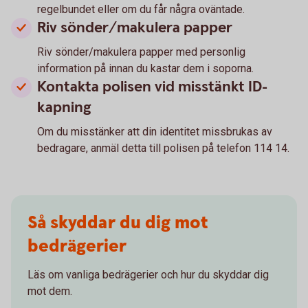
regelbundet eller om du får några oväntade.
Riv sönder/makulera papper
Riv sönder/makulera papper med personlig
information på innan du kastar dem i soporna.
Kontakta polisen vid misstänkt ID-
kapning
Om du misstänker att din identitet missbrukas av
bedragare, anmäl detta till polisen på telefon 114 14.
Så skyddar du dig mot
bedrägerier
Läs om vanliga bedrägerier och hur du skyddar dig
mot dem.