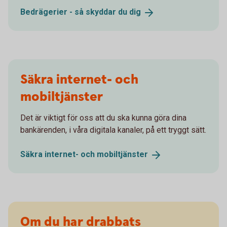
Bedrägerier - så skyddar du
dig
Säkra internet- och
mobiltjänster
Det är viktigt för oss att du ska kunna göra dina
bankärenden, i våra digitala kanaler, på ett tryggt sätt.
Säkra internet- och
mobiltjänster
Om du har drabbats