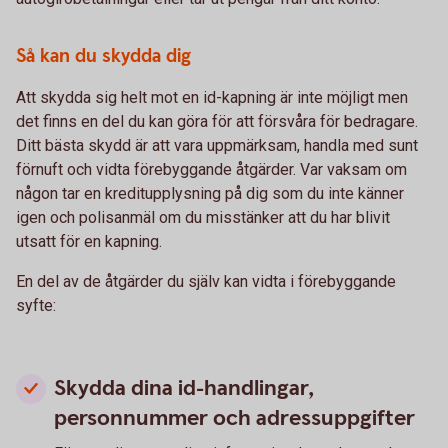
Så kan du skydda dig
Att skydda sig helt mot en id-kapning är inte möjligt men
det finns en del du kan göra för att försvåra för bedragare.
Ditt bästa skydd är att vara uppmärksam, handla med sunt
förnuft och vidta förebyggande åtgärder. Var vaksam om
någon tar en kreditupplysning på dig som du inte känner
igen och polisanmäl om du misstänker att du har blivit
utsatt för en kapning.
En del av de åtgärder du själv kan vidta i förebyggande
syfte:
Skydda dina id-handlingar,
personnummer och adressuppgifter