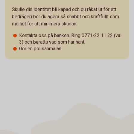
Skulle din identitet bli kapad och du råkat ut för ett
bedrägeri bör du agera så snabbt och kraftfullt som
möjligt för att minimera skadan.
Kontakta oss på banken. Ring 0771-22 11 22 (val
3) och berätta vad som har hänt.
Gör en polisanmälan.