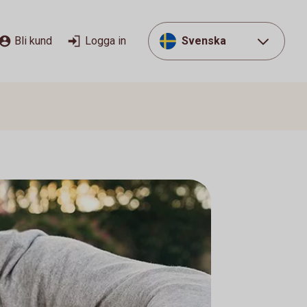
Bli kund
Logga in
Svenska