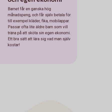
Barnet får en ganska hög
månadspeng, och får själv betala för
till exempel kläder, fika, mobilappar.
Passar ofta lite äldre barn som vill
träna på att sköta sin egen ekonomi.
Ett bra sätt att lära sig vad man själv
kostar!