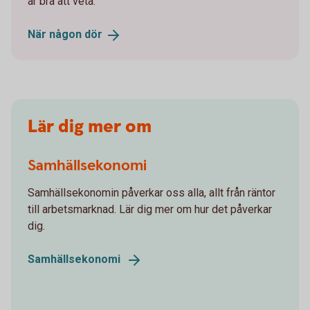
är bra att veta.
När någon
dör
Lär dig mer om
Samhällsekonomi
Samhällsekonomin påverkar oss alla, allt från räntor
till arbetsmarknad. Lär dig mer om hur det påverkar
dig.
Samhällsekonomi