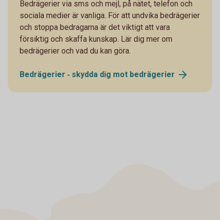
Bedrägerier via sms och mejl, på nätet, telefon och
sociala medier är vanliga. För att undvika bedrägerier
och stoppa bedragarna är det viktigt att vara
försiktig och skaffa kunskap. Lär dig mer om
bedrägerier och vad du kan göra.
Bedrägerier ‐ skydda dig mot
bedrägerier