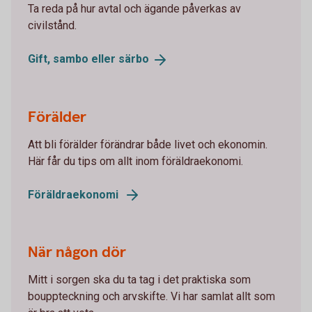
Ta reda på hur avtal och ägande påverkas av
civilstånd.
Gift, sambo eller
särbo
Förälder
Att bli förälder förändrar både livet och ekonomin.
Här får du tips om allt inom föräldraekonomi.
Föräldraekonomi
När någon dör
Mitt i sorgen ska du ta tag i det praktiska som
bouppteckning och arvskifte. Vi har samlat allt som