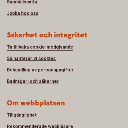
Samhällsnytta
Jobba hos oss
Säkerhet och integritet
Ta tillbaka cookie-medgivande
Så hanterar vi cookies
Behandling av personuppgifter
Bedrägeri och säkerhet
Om webbplatsen
Tillgänglighet
Rekommenderade webbläsare