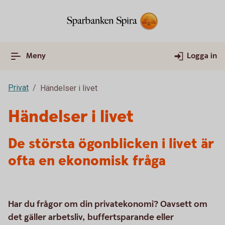
Meny
Logga in
Privat
Händelser i livet
Händelser i livet
De största ögonblicken i livet är
ofta en ekonomisk fråga
Har du frågor om din privatekonomi? Oavsett om
det gäller arbetsliv, buffertsparande eller