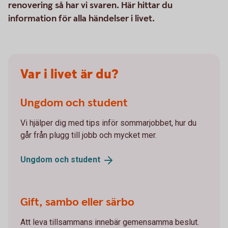
renovering så har vi svaren. Här hittar du
information för alla händelser i livet.
Var i livet är du?
Ungdom och student
Vi hjälper dig med tips inför sommarjobbet, hur du
går från plugg till jobb och mycket mer.
Ungdom och
student
Gift, sambo eller särbo
Att leva tillsammans innebär gemensamma beslut.