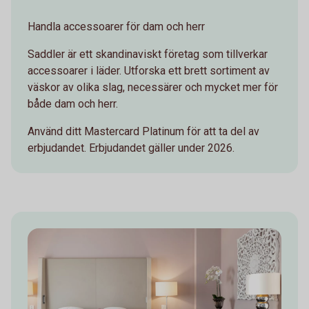
Handla accessoarer för dam och herr
Saddler är ett skandinaviskt företag som tillverkar
accessoarer i läder. Utforska ett brett sortiment av
väskor av olika slag, necessärer och mycket mer för
både dam och herr.
Använd ditt Mastercard Platinum för att ta del av
erbjudandet. Erbjudandet gäller under 2026.