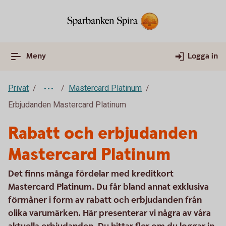
Meny
Logga in
Privat
Mastercard Platinum
Erbjudanden Mastercard Platinum
Rabatt och erbjudanden
Mastercard Platinum
Det finns många fördelar med kreditkort
Mastercard Platinum. Du får bland annat exklusiva
förmåner i form av rabatt och erbjudanden från
olika varumärken. Här presenterar vi några av våra