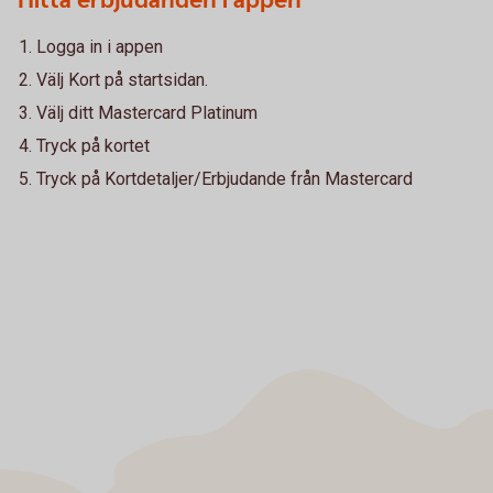
Hitta erbjudanden i appen
Logga in i appen
Välj Kort på startsidan.
Välj ditt Mastercard Platinum
Tryck på kortet
Tryck på Kortdetaljer/Erbjudande från Mastercard