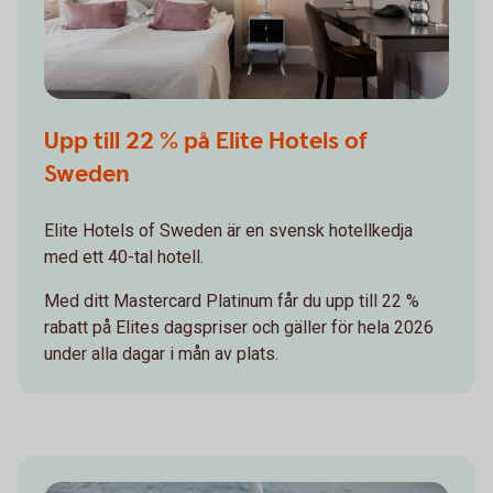
Upp till 22 % på Elite Hotels of
Sweden
Elite Hotels of Sweden är en svensk hotellkedja
med ett 40-tal hotell.
Med ditt Mastercard Platinum får du upp till 22 %
rabatt på Elites dagspriser och gäller för hela 2026
under alla dagar i mån av plats.