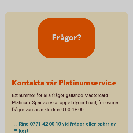
Frågor?
Kontakta vår Platinumservice
Ett nummer för alla frågor gällande Mastercard
Platinum. Spärrservice öppet dygnet runt, för övriga
frågor vardagar klockan 9.00-18.00.
Ring 0771-42 00 10 vid frågor eller spärr av
kort