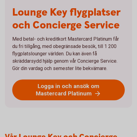
Lounge Key flygplatser
och Concierge Service
Med betal- och kreditkort Mastercard Platinum får
du fri tillgång, med obegränsade besök, till 1 200
flygplatslounger världen. Du kan även få
skräddarsydd hjälp genom vår Concierge Service.
Gör din vardag och semester lite bekvämare.
Logga in och ansök om
Mastercard Platinum