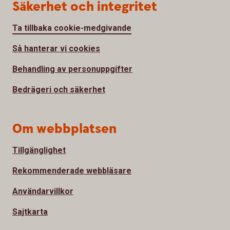
Säkerhet och integritet
Ta tillbaka cookie-medgivande
Så hanterar vi cookies
Behandling av personuppgifter
Bedrägeri och säkerhet
Om webbplatsen
Tillgänglighet
Rekommenderade webbläsare
Användarvillkor
Sajtkarta