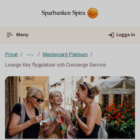
Meny
Logga in
Privat
Mastercard Platinum
Lounge Key flygplatser och Concierge Service