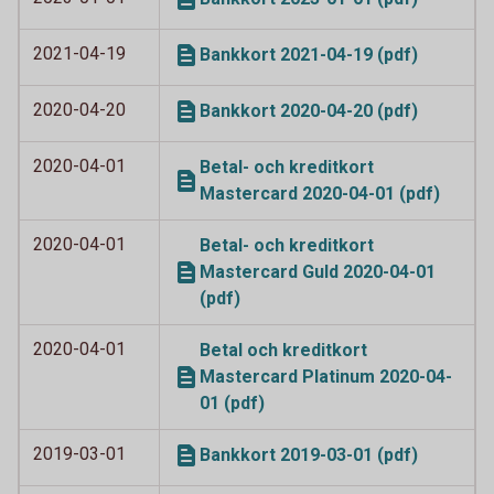
2021-04-19
Bankkort 2021-04-19 (pdf)
2020-04-20
Bankkort 2020-04-20 (pdf)
2020-04-01
Betal- och kreditkort
Mastercard 2020-04-01 (pdf)
2020-04-01
Betal- och kreditkort
Mastercard Guld 2020-04-01
(pdf)
2020-04-01
Betal och kreditkort
Mastercard Platinum 2020-04-
01 (pdf)
2019-03-01
Bankkort 2019-03-01 (pdf)