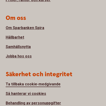
Om oss
Om Sparbanken Spira
Hållbarhet
Samhällsnytta
Jobba hos oss
Säkerhet och integritet
Ta tillbaka cookie-medgivande
Så hanterar vi cookies
Behandling av personuppgifter