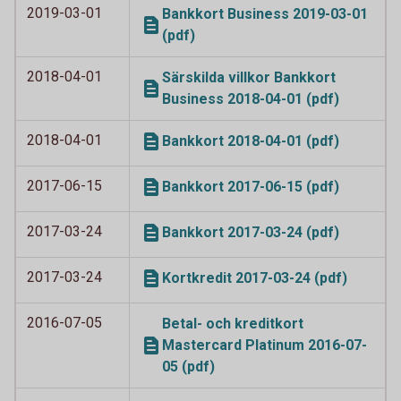
2019-03-01
Bankkort Business 2019-03-01
(pdf)
2018-04-01
Särskilda villkor Bankkort
Business 2018-04-01 (pdf)
2018-04-01
Bankkort 2018-04-01 (pdf)
2017-06-15
Bankkort 2017-06-15 (pdf)
2017-03-24
Bankkort 2017-03-24 (pdf)
2017-03-24
Kortkredit 2017-03-24 (pdf)
2016-07-05
Betal- och kreditkort
Mastercard Platinum 2016-07-
05 (pdf)