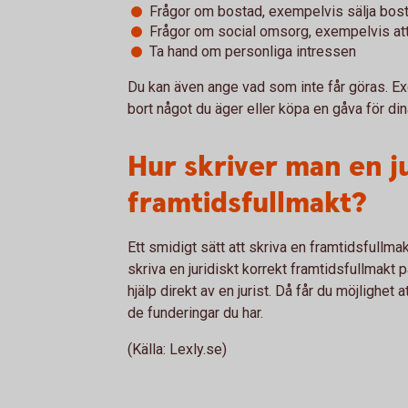
Frågor om bostad, exempelvis sälja bost
Frågor om social omsorg, exempelvis at
Ta hand om personliga intressen
Du kan även ange vad som inte får göras. Ex
bort något du äger eller köpa en gåva för din
Hur skriver man en j
framtidsfullmakt?
Ett smidigt sätt att skriva en framtidsfullmak
skriva en juridiskt korrekt framtidsfullmakt p
hjälp direkt av en jurist. Då får du möjlighet
de funderingar du har.
(Källa: Lexly.se)