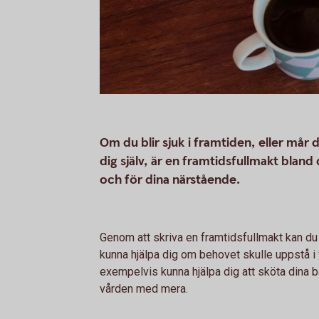
Om du blir sjuk i framtiden, eller mår 
dig själv, är en framtidsfullmakt bland 
och för dina närstående.
Genom att skriva en framtidsfullmakt kan 
kunna hjälpa dig om behovet skulle uppstå 
exempelvis kunna hjälpa dig att sköta dina b
vården med mera.