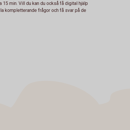
 15 min. Vill du kan du också få digital hjälp
tälla kompletterande frågor och få svar på de