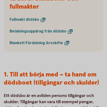
fullmakter
Fullmakt
dödsbo
Betalningsuppdrag från
dödsbo
Blankett Fördelning
Arvskifte
1. Till att börja med – ta hand om
dödsboet (tillgångar och skulder)
Ett dödsbo är en avliden persons tillgångar och
skulder. Tillgångar kan vara till exempel pengar,