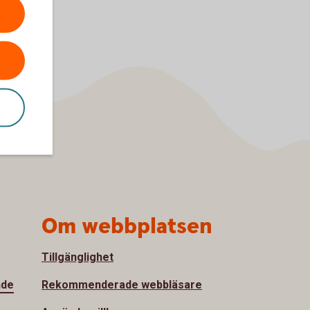
Om webbplatsen
Tillgänglighet
nde
Rekommenderade webbläsare