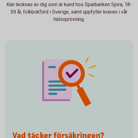
Kan tecknas av dig som är kund hos Sparbanken Spira, 18-
59 år, folkbokförd i Sverige, samt uppfyller kraven i vår
hälsoprövning.
Vad täcker försäkringen?