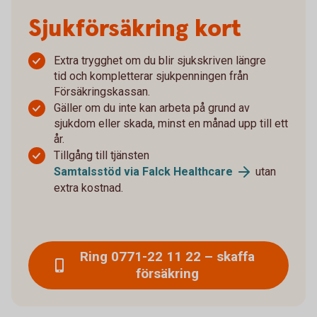
Sjukförsäkring kort
Extra trygghet om du blir sjukskriven längre
tid och kompletterar sjukpenningen från
Försäkringskassan.
Gäller om du inte kan arbeta på grund av
sjukdom eller skada, minst en månad upp till ett
år.
Tillgång till tjänsten
Samtalsstöd via Falck Healthcare
utan
extra kostnad.
Ring 0771-22 11 22 – skaffa
försäkring