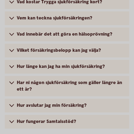
Vad kostar Trygga sjukförsäkring kort?
Vem kan teckna sjukförsäkringen?
Vad innebär det att göra en hälsoprövning?
Vilket försäkringsbelopp kan jag välja?
Hur länge kan jag ha min sjukförsäkring?
Har ni någon sjukförsäkring som gäller längre än
ett år?
Hur avslutar jag min försäkring?
Hur fungerar Samtalsstöd?