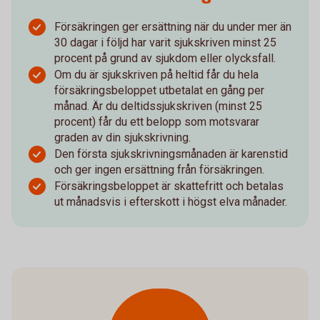
Försäkringen ger ersättning när du under mer än
30 dagar i följd har varit sjukskriven minst 25
procent på grund av sjukdom eller olycksfall.
Om du är sjukskriven på heltid får du hela
försäkringsbeloppet utbetalat en gång per
månad. Är du deltidssjukskriven (minst 25
procent) får du ett belopp som motsvarar
graden av din sjukskrivning.
Den första sjukskrivningsmånaden är karenstid
och ger ingen ersättning från försäkringen.
Försäkringsbeloppet är skattefritt och betalas
ut månadsvis i efterskott i högst elva månader.