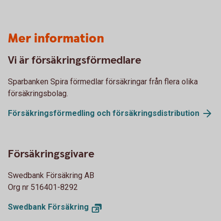
Mer information
Vi är försäkringsförmedlare
Sparbanken Spira förmedlar försäkringar från flera olika
försäkringsbolag.
Försäkringsförmedling och försäkringsdistribution
Försäkringsgivare
Swedbank Försäkring AB
Org nr 516401-8292
Swedbank Försäkring