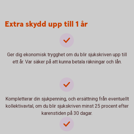
Extra skydd upp till 1 år
Ger dig ekonomisk trygghet om du blir sjukskriven upp till
ett år. Var säker på att kunna betala räkningar och lån.
Kompletterar din sjukpenning, och ersättning från eventuellt
kollektivavtal, om du blir sjukskriven minst 25 procent efter
karenstiden på 30 dagar.