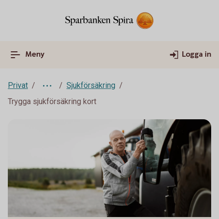
Meny
Logga in
Privat
Sjukförsäkring
Trygga sjukförsäkring kort