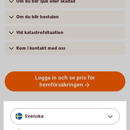
Om du blir sjuk eller skadad
Om du blir bestulen
Vid katastrofsituation
Kom i kontakt med oss
Logga in och se pris för
hemförsäkringen
Svenska