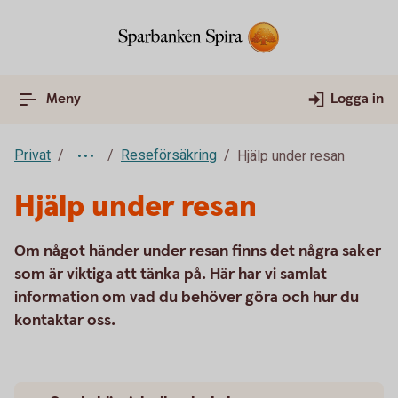
Meny
Logga in
Privat
Reseförsäkring
Hjälp under resan
Hjälp under resan
Om något händer under resan finns det några saker
som är viktiga att tänka på. Här har vi samlat
information om vad du behöver göra och hur du
kontaktar oss.