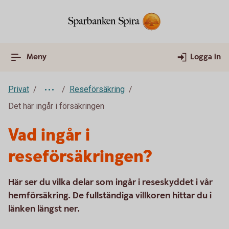
Meny
Logga in
Privat
Reseförsäkring
Det här ingår i försäkringen
Vad ingår i
reseförsäkringen?
Här ser du vilka delar som ingår i reseskyddet i vår
hemförsäkring. De fullständiga villkoren hittar du i
länken längst ner.