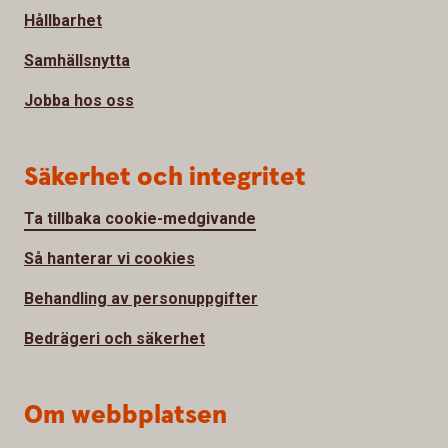
Hållbarhet
Samhällsnytta
Jobba hos oss
Säkerhet och integritet
Ta tillbaka cookie-medgivande
Så hanterar vi cookies
Behandling av personuppgifter
Bedrägeri och säkerhet
Om webbplatsen