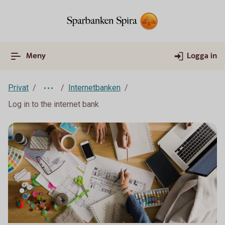
Meny
Logga in
Privat
Internetbanken
Log in to the internet bank