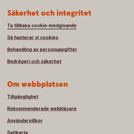
Säkerhet och integritet
Ta tillbaka cookie-medgivande
Så hanterar vi cookies
Behandling av personuppgifter
Bedrägeri och säkerhet
Om webbplatsen
Tillgänglighet
Rekommenderade webbläsare
Användarvillkor
Sajtkarta