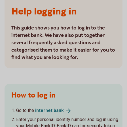
Help logging in
This guide shows you how to log in to the
internet bank. We have also put together
several frequently asked questions and
categorised them to make it easier for you to
find what you are looking for.
How to log in
Go to the
internet
bank
.
Enter your personal identity number and log in using
your Mobile BankID, BankID card or security token.