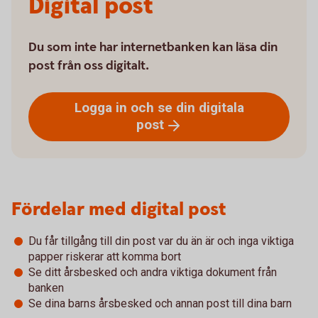
Digital post
Du som inte har internetbanken kan läsa din
post från oss digitalt.
Logga in och se din digitala
post
Fördelar med digital post
Du får tillgång till din post var du än är och inga viktiga
papper riskerar att komma bort
Se ditt årsbesked och andra viktiga dokument från
banken
Se dina barns årsbesked och annan post till dina barn