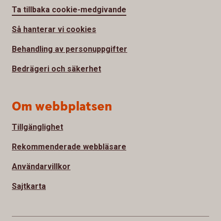
Ta tillbaka cookie-medgivande
Så hanterar vi cookies
Behandling av personuppgifter
Bedrägeri och säkerhet
Om webbplatsen
Tillgänglighet
Rekommenderade webbläsare
Användarvillkor
Sajtkarta