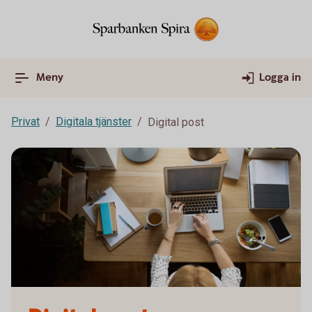
Meny
Logga in
Privat
Digitala tjänster
Digital post