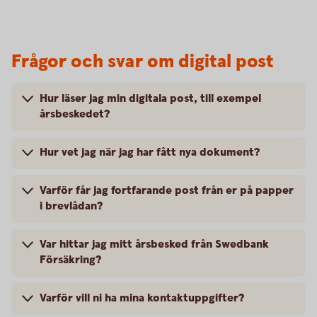
Frågor och svar om digital post
Hur läser jag min digitala post, till exempel
årsbeskedet?
Hur vet jag när jag har fått nya dokument?
Varför får jag fortfarande post från er på papper
i brevlådan?
Var hittar jag mitt årsbesked från Swedbank
Försäkring?
Varför vill ni ha mina kontaktuppgifter?