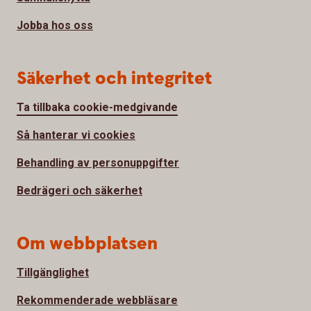
Jobba hos oss
Säkerhet och integritet
Ta tillbaka cookie-medgivande
Så hanterar vi cookies
Behandling av personuppgifter
Bedrägeri och säkerhet
Om webbplatsen
Tillgänglighet
Rekommenderade webbläsare