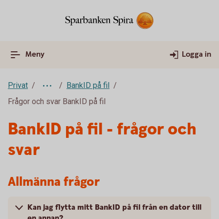
Meny
Logga in
Privat
BankID på fil
Frågor och svar BankID på fil
BankID på fil - frågor och
svar
Allmänna frågor
Kan jag flytta mitt BankID på fil från en dator till
en annan?