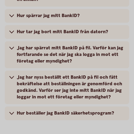
Hur spärrar jag mitt BankID?
Hur tar jag bort mitt BankID från datorn?
Jag har spärrat mitt BankID på fil. Varför kan jag
fortfarande se det när jag ska logga in mot ett
företag eller myndighet?
Jag har nyss beställt ett BankID på fil och fått
bekräftelse att beställningen är genomförd och
godkänd. Varför ser jag inte mitt BankID när jag
loggar in mot ett företag eller myndighet?
Hur beställer jag BankID säkerhetsprogram?