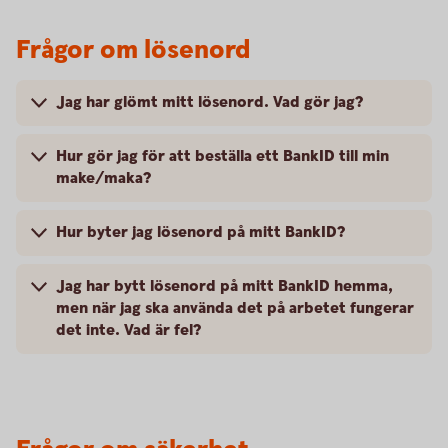
Frågor om lösenord
Jag har glömt mitt lösenord. Vad gör jag?
Hur gör jag för att beställa ett BankID till min
make/maka?
Hur byter jag lösenord på mitt BankID?
Jag har bytt lösenord på mitt BankID hemma,
men när jag ska använda det på arbetet fungerar
det inte. Vad är fel?