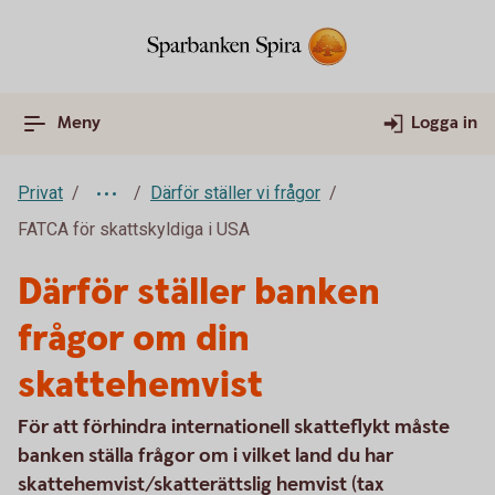
Meny
Logga in
Privat
Därför ställer vi frågor
FATCA för skattskyldiga i USA
Därför ställer banken
frågor om din
skattehemvist
För att förhindra internationell skatteflykt måste
banken ställa frågor om i vilket land du har
skattehemvist/skatterättslig hemvist (tax