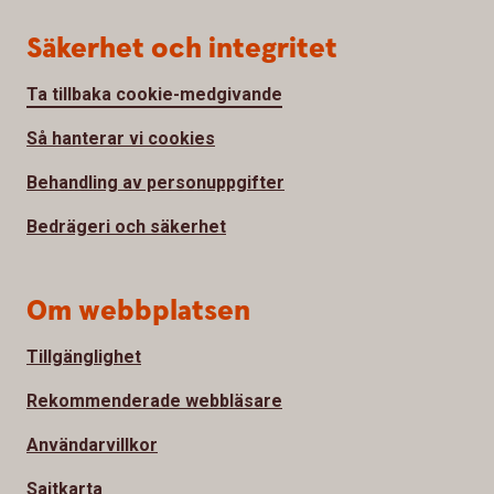
Säkerhet och integritet
Ta tillbaka cookie-medgivande
Så hanterar vi cookies
Behandling av personuppgifter
Bedrägeri och säkerhet
Om webbplatsen
Tillgänglighet
Rekommenderade webbläsare
Användarvillkor
Sajtkarta