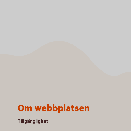
Om webbplatsen
Tillgänglighet