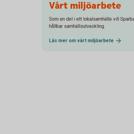
Vårt miljöarbete
Som en del i ett lokalsamhälle vill Sparba
hållbar samhällsutveckling.
Läs mer om vårt
miljöarbete