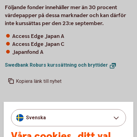
Följande fonder innehåller mer än 30 procent
värdepapper på dessa marknader och kan därför
inte kurssättas per den 23:e september.
Access Edge Japan A
Access Edge Japan C
Japanfond A
Swedbank Roburs kurssättning och bryttider
Kopiera länk till nyhet
Svenska
Våra cookies, ditt val