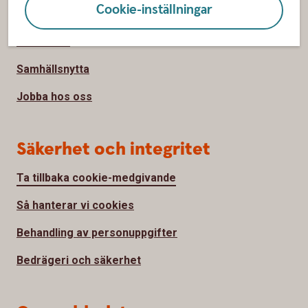
Cookie-inställningar
Om Sparbanken Spira
Hållbarhet
Samhällsnytta
Jobba hos oss
Säkerhet och integritet
Ta tillbaka cookie-medgivande
Så hanterar vi cookies
Behandling av personuppgifter
Bedrägeri och säkerhet