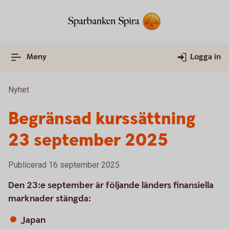
Meny
Logga in
Nyhet
Begränsad kurssättning
23 september 2025
Publicerad 16 september 2025
Den 23:e september är följande länders finansiella
marknader stängda:
Japan