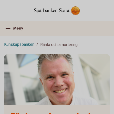
Meny
Kunskapsbanken
Ränta och amortering