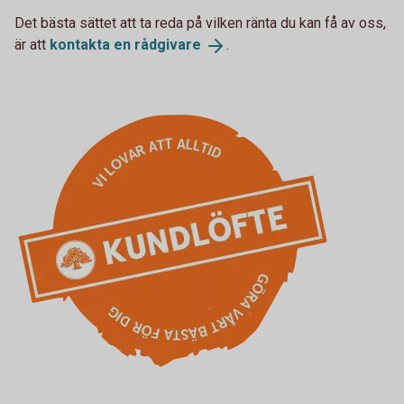
Det bästa sättet att ta reda på vilken ränta du kan få av oss,
är att
kontakta en
rådgivare
.