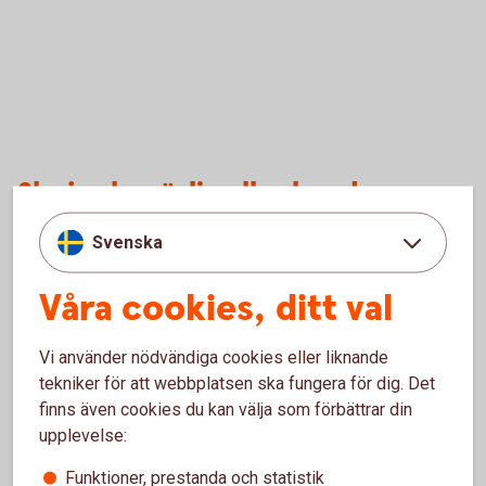
Ska jag ha rörlig eller bunden
ränta?
Svenska
Våra cookies, ditt val
Vi använder nödvändiga cookies eller liknande
tekniker för att webbplatsen ska fungera för dig. Det
finns även cookies du kan välja som förbättrar din
upplevelse:
Funktioner, prestanda och statistik