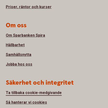
Priser, räntor och kurser
Om oss
Om Sparbanken Spira
Hållbarhet
Samhällsnytta
Jobba hos oss
Säkerhet och integritet
Ta tillbaka cookie-medgivande
Så hanterar vi cookies