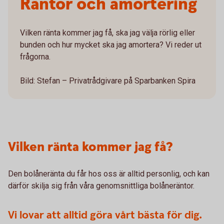
Räntor och amortering
Vilken ränta kommer jag få, ska jag välja rörlig eller
bunden och hur mycket ska jag amortera? Vi reder ut
frågorna.
Bild: Stefan – Privatrådgivare på Sparbanken Spira
Vilken ränta kommer jag få?
Den bolåneränta du får hos oss är alltid personlig, och kan
därför skilja sig från våra genomsnittliga bolåneräntor.
Vi lovar att alltid göra vårt bästa för dig.