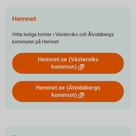
Hemnet
Hitta lediga tomter i Västerviks och Åtvidabergs
kommuner på Hemnet.
Hemnet.se (Västerviks
kommun)
Hemnet.se (Åtvidabergs
kommun)