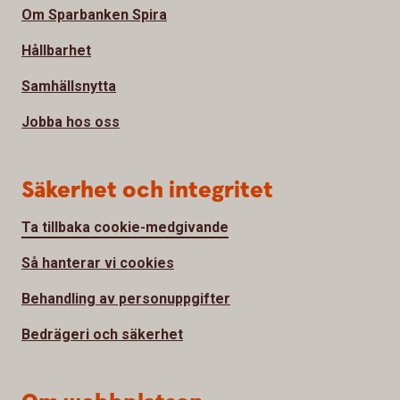
Om Sparbanken Spira
Hållbarhet
Samhällsnytta
Jobba hos oss
Säkerhet och integritet
Ta tillbaka cookie-medgivande
Så hanterar vi cookies
Behandling av personuppgifter
Bedrägeri och säkerhet