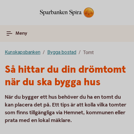
Meny
Kunskapsbanken
Bygga bostad
Tomt
Så hittar du din drömtomt
när du ska bygga hus
När du bygger ett hus behöver du ha en tomt du
kan placera det på. Ett tips är att kolla vilka tomter
som finns tillgängliga via Hemnet, kommunen eller
prata med en lokal mäklare.