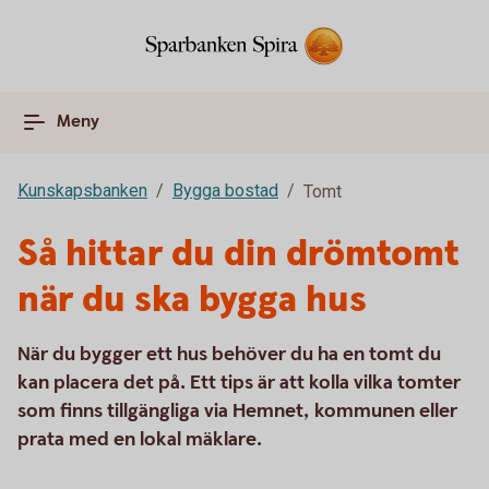
Meny
Kunskapsbanken
Bygga bostad
Tomt
Så hittar du din drömtomt
när du ska bygga hus
När du bygger ett hus behöver du ha en tomt du
kan placera det på. Ett tips är att kolla vilka tomter
som finns tillgängliga via Hemnet, kommunen eller
prata med en lokal mäklare.