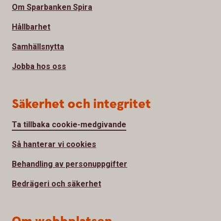
Om Sparbanken Spira
Hållbarhet
Samhällsnytta
Jobba hos oss
Säkerhet och integritet
Ta tillbaka cookie-medgivande
Så hanterar vi cookies
Behandling av personuppgifter
Bedrägeri och säkerhet