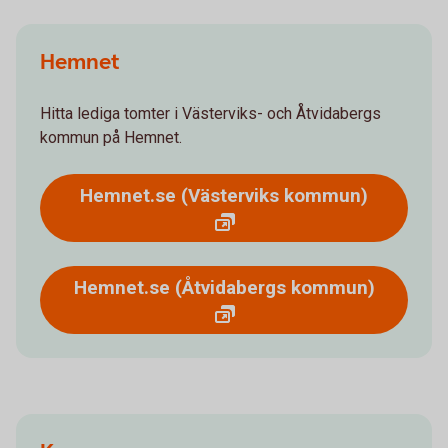
Hemnet
Hitta lediga tomter i Västerviks- och Åtvidabergs
kommun på Hemnet.
Hemnet.se (Västerviks kommun)
Hemnet.se (Åtvidabergs kommun)