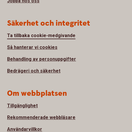
Jobba hos oss
Säkerhet och integritet
Ta tillbaka cookie-medgivande
Så hanterar vi cookies
Behandling av personuppgifter
Bedrägeri och säkerhet
Om webbplatsen
Tillgänglighet
Rekommenderade webbläsare
Användarvillkor