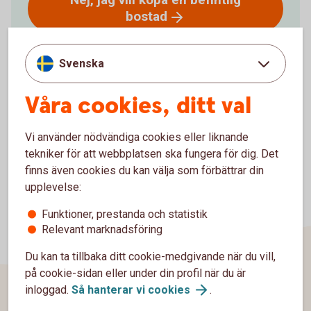
bostad
Tillbaka till startsidan för Digitala
Svenska
Bostadsguiden
Våra cookies, ditt val
Vi använder nödvändiga cookies eller liknande
tekniker för att webbplatsen ska fungera för dig. Det
finns även cookies du kan välja som förbättrar din
upplevelse:
Funktioner, prestanda och statistik
Relevant marknadsföring
Du kan ta tillbaka ditt cookie-medgivande när du vill,
på cookie-sidan eller under din profil när du är
inloggad.
Så hanterar vi
cookies
.