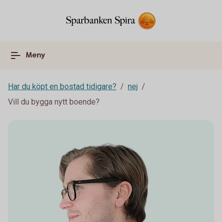
Meny
Har du köpt en bostad tidigare?
nej
Vill du bygga nytt boende?