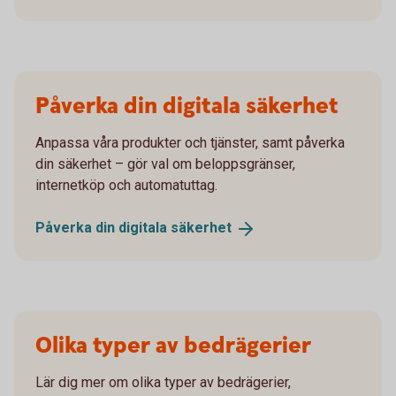
Påverka din digitala säkerhet
Anpassa våra produkter och tjänster, samt påverka
din säkerhet – gör val om beloppsgränser,
internetköp och automatuttag.
Påverka din digitala
säkerhet
Olika typer av bedrägerier
Lär dig mer om olika typer av bedrägerier,