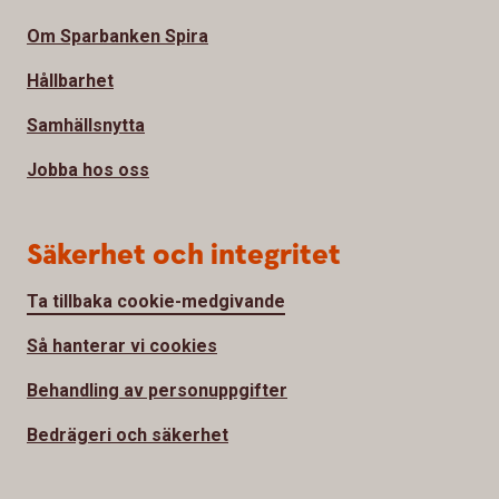
Om Sparbanken Spira
Hållbarhet
Samhällsnytta
Jobba hos oss
Säkerhet och integritet
Ta tillbaka cookie-medgivande
Så hanterar vi cookies
Behandling av personuppgifter
Bedrägeri och säkerhet