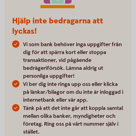
Hjälp inte bedragarna att
lyckas!
Vi som bank behöver inga uppgifter från
dig för att spärra kort eller stoppa
transaktioner, vid pågående
bedrägeriförsök. Lämna aldrig ut
personliga uppgifter!
Vi ber dig inte ringa upp oss eller klicka
på länkar/bilagor om du inte är inloggad i
internetbank eller vår app.
Tänk på att det inte går att koppla samtal
mellan olika banker, myndigheter och
företag. Ring oss på vårt nummer själv i
stället.