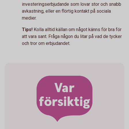
investeringserbjudande som lovar stor och snabb
avkastning, eller en flörtig kontakt på sociala
medier.
Tips!
Kolla alltid källan om något känns för bra för
att vara sant. Fråga någon du litar på vad de tycker
och tror om erbjudandet.
Var
försiktig