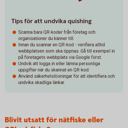
Tips för att undvika quishing
Scanna bara QR-koder från företag och
organisationer du känner till.
Innan du scannar en QR-kod - verifiera alltid
webbplatsen som ska öppnas. Gå till exempel in
på företagets webbplats via Google först.
Undvik att logga in eller lämna personliga
uppgifter när du skannat en QR-kod.
Använd säkerhetslösningar för att identifiera och
undvika skadliga länkar.
Blivit utsatt för nätfiske eller