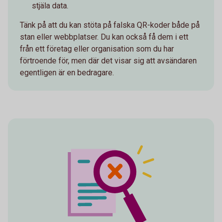
stjäla data.
Tänk på att du kan stöta på falska QR-koder både på
stan eller webbplatser. Du kan också få dem i ett
från ett företag eller organisation som du har
förtroende för, men där det visar sig att avsändaren
egentligen är en bedragare.