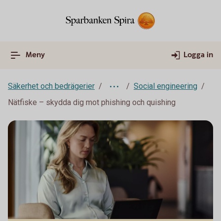
Meny
Logga in
Säkerhet och bedrägerier
Social engineering
Nätfiske – skydda dig mot phishing och quishing