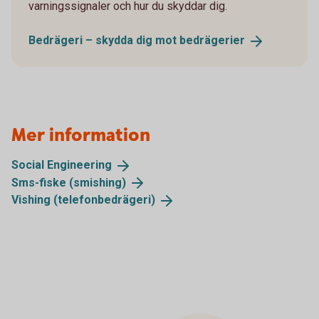
varningssignaler och hur du skyddar dig.
Bedrägeri – skydda dig mot
bedrägerier
Mer information
Social
Engineering
Sms-fiske
(smishing)
Vishing
(telefonbedrägeri)