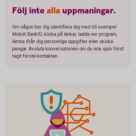
Följ
inte
alla
uppmaningar.
Om någon ber dig identifiera dig med till exempel
Mobilt BankID, klicka på länkar, ladda ner program,
lämna ifrån dig personliga uppgifter eller skicka
pengar. Avsluta konversationen om du inte själv först
tagit första kontakten.