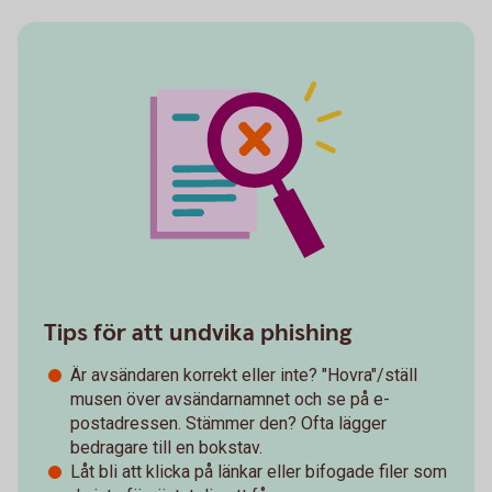
Tips för att undvika phishing
Är avsändaren korrekt eller inte? "Hovra"/ställ
musen över avsändarnamnet och se på e-
postadressen. Stämmer den? Ofta lägger
bedragare till en bokstav.
Låt bli att klicka på länkar eller bifogade filer som