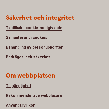
Säkerhet och integritet
Ta tillbaka cookie-medgivande
Så hanterar vi cookies
Behandling av personuppgifter
Bedrägeri och säkerhet
Om webbplatsen
Tillgänglighet
Rekommenderade webbläsare
Användarvillkor