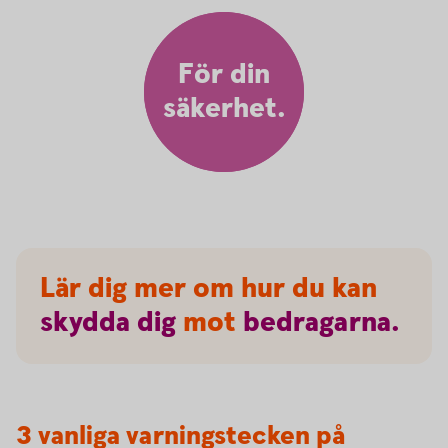
För din
säkerhet.
Lär dig mer om hur du kan
skydda
dig
mot
bedragarna.
3 vanliga varningstecken på