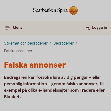
Meny
Logga in
Säkerhet och bedrägerier
Bedrägerier
Falska annonser
Falska annonser
Bedragaren kan försöka lura av dig pengar – eller
personlig information – genom falska annonser, till
exempel på olika e-handelssajter som Tradera eller
Blocket.