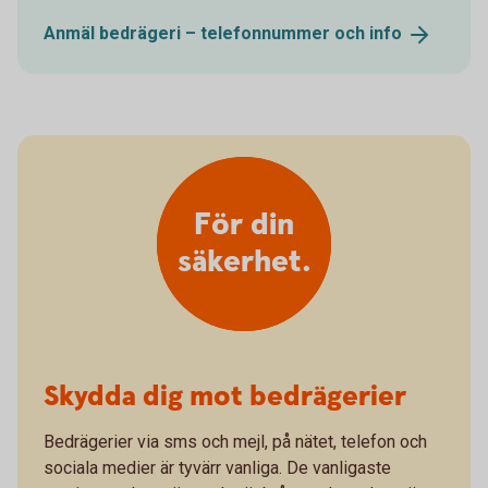
Anmäl bedrägeri – telefonnummer och
info
För din
säkerhet.
Skydda dig mot bedrägerier
Bedrägerier via sms och mejl, på nätet, telefon och
sociala medier är tyvärr vanliga. De vanligaste