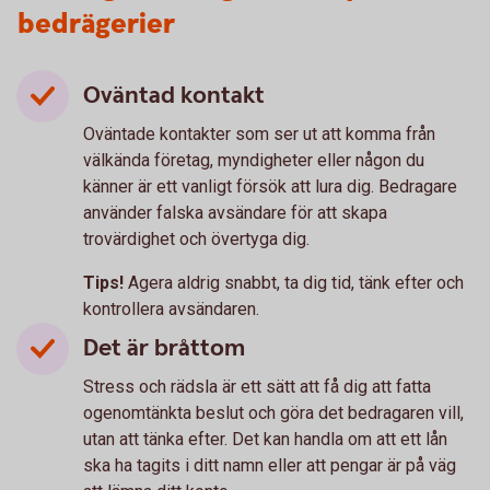
bedrägerier
Oväntad kontakt
Oväntade kontakter som ser ut att komma från
välkända företag, myndigheter eller någon du
känner är ett vanligt försök att lura dig. Bedragare
använder falska avsändare för att skapa
trovärdighet och övertyga dig.
Tips!
Agera aldrig snabbt, ta dig tid, tänk efter och
kontrollera avsändaren.
Det är bråttom
Stress och rädsla är ett sätt att få dig att fatta
ogenomtänkta beslut och göra det bedragaren vill,
utan att tänka efter. Det kan handla om att ett lån
ska ha tagits i ditt namn eller att pengar är på väg