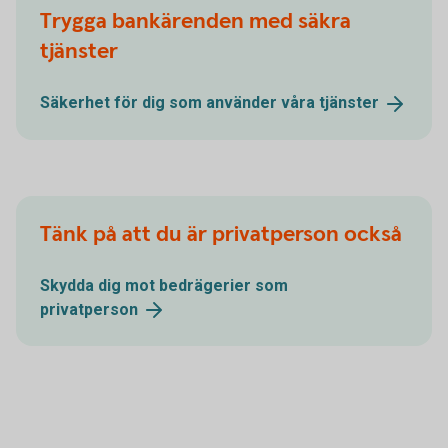
Trygga bankärenden med säkra
tjänster
Säkerhet för dig som använder våra
tjänster
Tänk på att du är privatperson också
Skydda dig mot bedrägerier som
privatperson