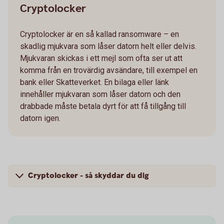
Cryptolocker
Cryptolocker är en så kallad ransomware – en
skadlig mjukvara som låser datorn helt eller delvis.
Mjukvaran skickas i ett mejl som ofta ser ut att
komma från en trovärdig avsändare, till exempel en
bank eller Skatteverket. En bilaga eller länk
innehåller mjukvaran som låser datorn och den
drabbade måste betala dyrt för att få tillgång till
datorn igen.
Cryptolocker - så skyddar du dig