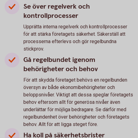
Se över regelverk och
kontrollprocesser
Upprätta interna regelverk och kontrollprocesser
för att stärka företagets säkerhet. Säkerställ att
processerna efterlevs och gör regelbundna
stickprov.
Gå regelbundet igenom
behörigheter och behov
För att skydda företaget behövs en regelbunden
översyn av både ekonomibehörigheter och
beloppsnivåer. Viktigt att dessa speglar företagets
behov eftersom allt för generösa nivåer även
underlättar för möjliga bedragare. Se därför med
regelbundenhet över behörigheter och företagets
behov. Allt för att ligga steget före.
Ha koll på säkerhetsbrister