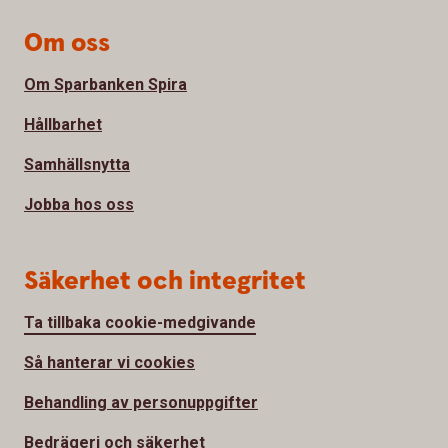
Om oss
Om Sparbanken Spira
Hållbarhet
Samhällsnytta
Jobba hos oss
Säkerhet och integritet
Ta tillbaka cookie-medgivande
Så hanterar vi cookies
Behandling av personuppgifter
Bedrägeri och säkerhet