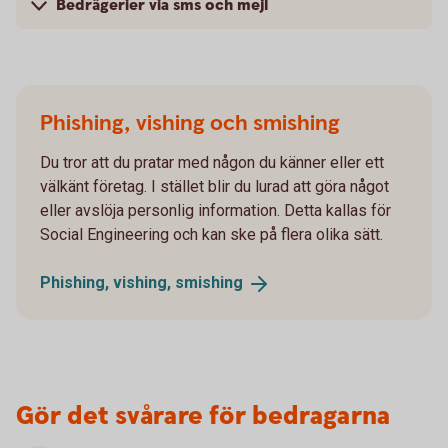
Bedrägerier via sms och mejl
Phishing, vishing och smishing
Du tror att du pratar med någon du känner eller ett
välkänt företag. I stället blir du lurad att göra något
eller avslöja personlig information. Detta kallas för
Social Engineering och kan ske på flera olika sätt.
Phishing, vishing,
smishing
Gör det svårare för bedragarna