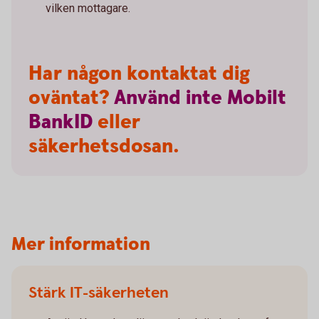
vilken mottagare.
Har någon kontaktat dig
oväntat?
Använd
inte
Mobilt
BankID
eller
säkerhetsdosan.
Mer information
Stärk IT-säkerheten