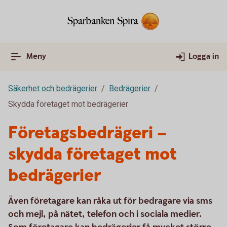
Meny
Logga in
Säkerhet och bedrägerier
Bedrägerier
Skydda företaget mot bedrägerier
Företagsbedrägeri –
skydda företaget mot
bedrägerier
Även företagare kan råka ut för bedragare via sms
och mejl, på nätet, telefon och i sociala medier.