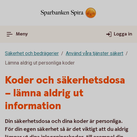
Meny
Logga in
Säkerhet och bedrägerier
Använd våra tjänster säkert
Lämna aldrig ut personliga koder
Koder och säkerhetsdosa
– lämna aldrig ut
information
Din säkerhetsdosa och dina koder är personliga.
För din egen säkerhet så är det viktigt att du aldrig