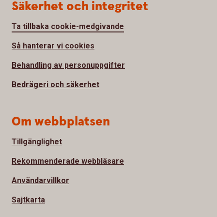
Säkerhet och integritet
Ta tillbaka cookie-medgivande
Så hanterar vi cookies
Behandling av personuppgifter
Bedrägeri och säkerhet
Om webbplatsen
Tillgänglighet
Rekommenderade webbläsare
Användarvillkor
Sajtkarta