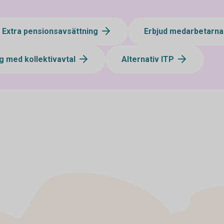
Extra pensionsavsättning
Erbjud medarbetarna
g med kollektivavtal
Alternativ ITP