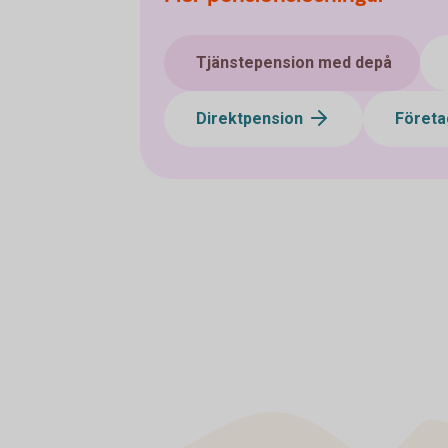
Tjänstepension med depå
Direktpension
Företa