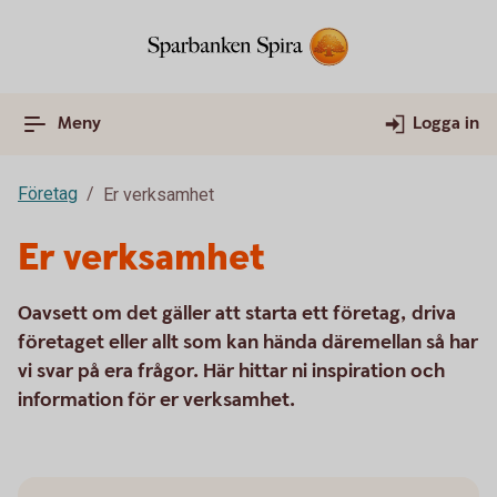
Meny
Logga in
Företag
Er verksamhet
Er verksamhet
Oavsett om det gäller att starta ett företag, driva
företaget eller allt som kan hända däremellan så har
vi svar på era frågor. Här hittar ni inspiration och
information för er verksamhet.