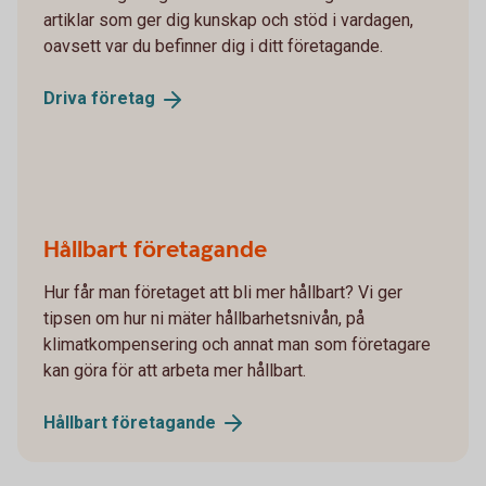
artiklar som ger dig kunskap och stöd i vardagen,
oavsett var du befinner dig i ditt företagande.
Driva
företag
Hållbart företagande
Hur får man företaget att bli mer hållbart? Vi ger
tipsen om hur ni mäter hållbarhetsnivån, på
klimatkompensering och annat man som företagare
kan göra för att arbeta mer hållbart.
Hållbart
företagande