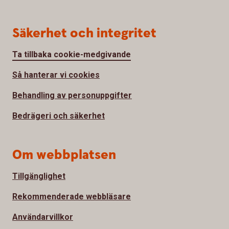
Säkerhet och integritet
Ta tillbaka cookie-medgivande
Så hanterar vi cookies
Behandling av personuppgifter
Bedrägeri och säkerhet
Om webbplatsen
Tillgänglighet
Rekommenderade webbläsare
Användarvillkor