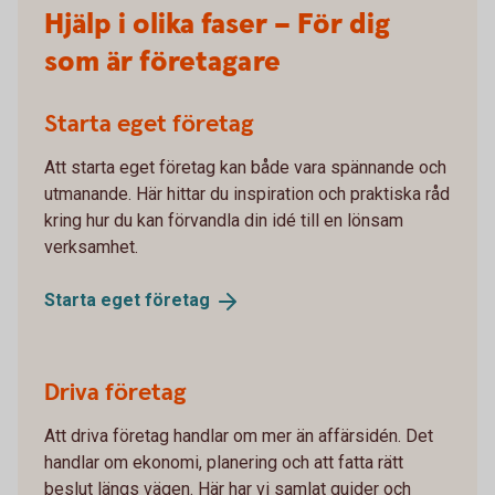
Hjälp i olika faser – För dig
som är företagare
Starta eget företag
Att starta eget företag kan både vara spännande och
utmanande. Här hittar du inspiration och praktiska råd
kring hur du kan förvandla din idé till en lönsam
verksamhet.
Starta eget
företag
Driva företag
Att driva företag handlar om mer än affärsidén. Det
handlar om ekonomi, planering och att fatta rätt
beslut längs vägen. Här har vi samlat guider och