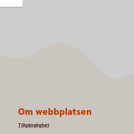
Om webbplatsen
Tillgänglighet