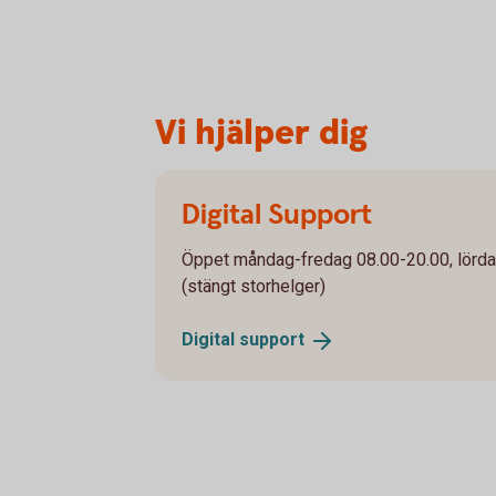
Vi hjälper dig
Digital Support
Öppet måndag-fredag 08.00-20.00, lörd
(stängt storhelger)
Digital
support