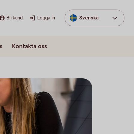
Bli kund
Logga in
Svenska
s
Kontakta oss