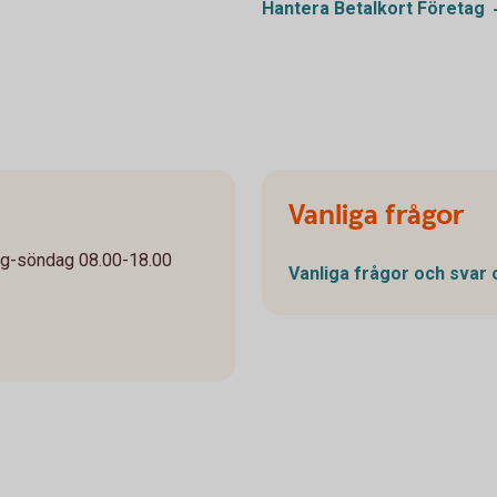
Hantera Betalkort
Företag
Vanliga frågor
ag-söndag 08.00-18.00
Vanliga frågor och svar