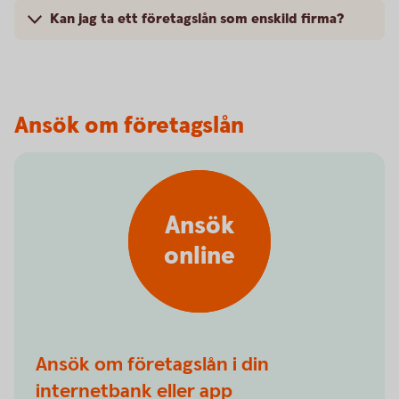
Kan jag ta ett företagslån som enskild firma?
Ansök om företagslån
Ansök
online
Ansök om företagslån i din
internetbank eller app