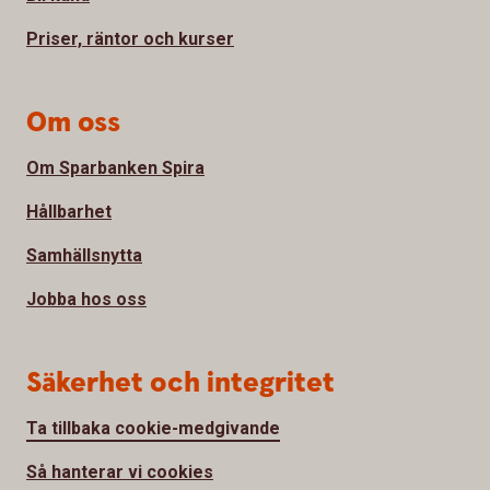
Priser, räntor och kurser
Om oss
Om Sparbanken Spira
Hållbarhet
Samhällsnytta
Jobba hos oss
Säkerhet och integritet
Ta tillbaka cookie-medgivande
Så hanterar vi cookies