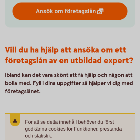
Ansök om
företagslån
Vill du ha hjälp att ansöka om ett
företagslån av en utbildad expert?
Ibland kan det vara skönt att få hjälp och någon att
bolla med. Fyll i dina uppgifter så hjälper vi dig med
företagslånet.
För att se detta innehåll behöver du först
godkänna cookies för Funktioner, prestanda
och statistik.