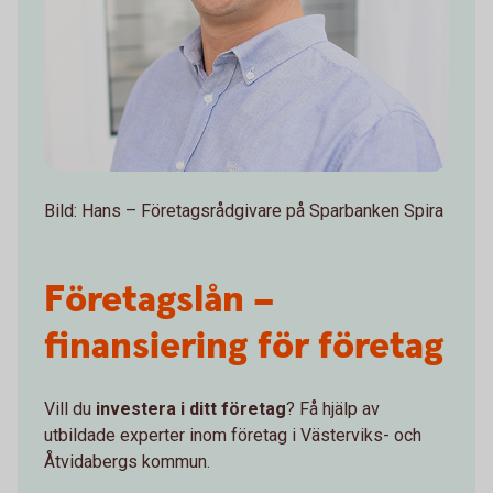
Bild: Hans – Företagsrådgivare på Sparbanken Spira
Företagslån –
finansiering för företag
Vill du
investera i ditt företag
? Få hjälp av
utbildade experter inom företag i Västerviks- och
Åtvidabergs kommun.