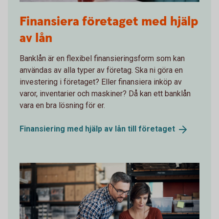
Two people having a business meeting together
Finansiera företaget med hjälp
av lån
Banklån är en flexibel finansieringsform som kan
användas av alla typer av företag. Ska ni göra en
investering i företaget? Eller finansiera inköp av
varor, inventarier och maskiner? Då kan ett banklån
vara en bra lösning för er.
Finansiering med hjälp av lån till
företaget