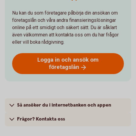
Nu kan du som företagare påbörja din ansökan om
företagslån och våra andra finansieringslösningar
online på ett smidigt och säkert sätt. Du är såklart
även välkommen att kontakta oss om du har frågor
eller vill boka rådgivning.
Logga in och ansök om
företagslån
Så ansöker du i internetbanken och appen
Frågor? Kontakta oss