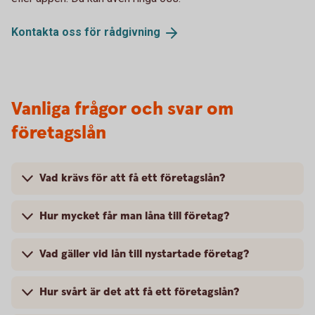
Kontakta oss för
rådgivning
Vanliga frågor och svar om
företagslån
Vad krävs för att få ett företagslån?
Hur mycket får man låna till företag?
Vad gäller vid lån till nystartade företag?
Hur svårt är det att få ett företagslån?